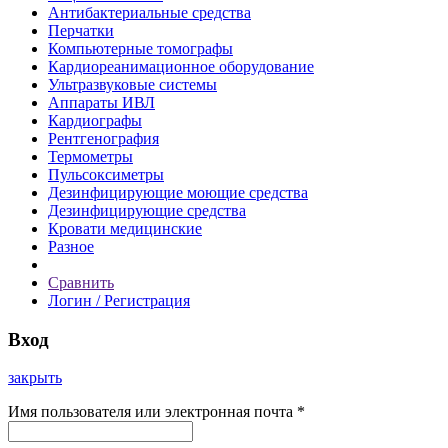
Антибактериальные средства
Перчатки
Компьютерные томографы
Кардиореанимационное оборудование
Ультразвуковые системы
Аппараты ИВЛ
Кардиографы
Рентгенография
Термометры
Пульсоксиметры
Дезинфицирующие моющие средства
Дезинфицирующие средства
Кровати медицинские
Разное
Сравнить
Логин / Регистрация
Вход
закрыть
Имя пользователя или электронная почта
*