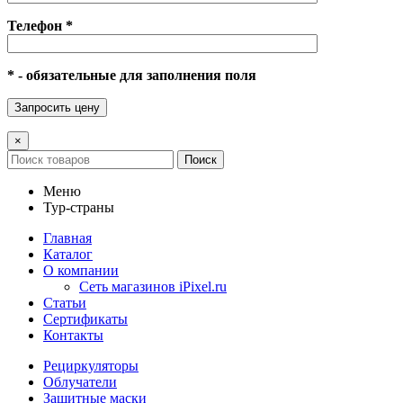
Телефон *
* - обязательные для заполнения поля
×
Поиск
Меню
Тур-страны
Главная
Каталог
О компании
Сеть магазинов iPixel.ru
Статьи
Сертификаты
Контакты
Рециркуляторы
Облучатели
Защитные маски