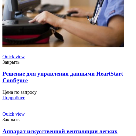
Quick view
Закрыть
Решение для управления данными HeartStart
Configure
Цена по запросу
Подробнее
Quick view
Закрыть
Аппарат искусственной вентиляции легких