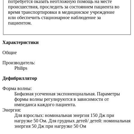
потребуется оказать неотложную помощь на месте
происшествия, проследить за состоянием пациента во
время транспортировки в медицинское учреждение
или обеспечить стационарное наблюдение за
пациентом.
Характеристики
Общие
Производитель:
Philips
Дефибриллятор
Форма волны:
Бифазная усеченная экспоненциальная. Параметры
формы волны регулируются в зависимости от
импеданса каждого пациента.
Энергия:
Для взрослых: номинальная энергия 150 Дж при
нагрузке 50 Ом. Для грудных детей/ детей: номинальная
энергия 50 Дж при нагрузке 50 Ом