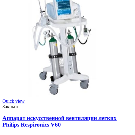
Quick view
Закрыть
Аппарат искусственной вентиляции легких
Philips Respironics V60