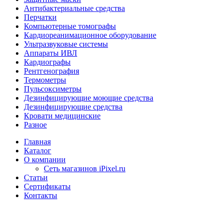
Антибактериальные средства
Перчатки
Компьютерные томографы
Кардиореанимационное оборудование
Ультразвуковые системы
Аппараты ИВЛ
Кардиографы
Рентгенография
Термометры
Пульсоксиметры
Дезинфицирующие моющие средства
Дезинфицирующие средства
Кровати медицинские
Разное
Главная
Каталог
О компании
Сеть магазинов iPixel.ru
Статьи
Сертификаты
Контакты