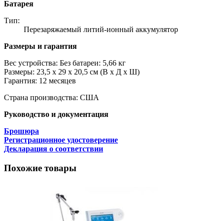
Батарея
Тип:
Перезаряжаемый литий-ионный аккумулятор
Размеры и гарантия
Вес устройства: Без батареи: 5,66 кг
Размеры: 23,5 х 29 х 20,5 см (В х Д х Ш)
Гарантия: 12 месяцев
Страна производства: США
Руководство и документация
Брошюра
Регистрационное удостоверение
Декларация о соответствии
Похожие товары