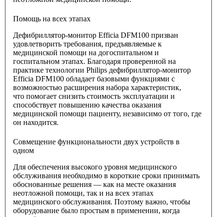
Помощь на всех этапах
Дефибриллятор-монитор Efficia DFM100 призван
удовлетворить требования, предъявляемые к
медицинской помощи на догоспитальном и
госпитальном этапах. Благодаря проверенной на
практике технологии Philips дефибриллятор-монитор
Efficia DFM100 обладает базовыми функциями с
возможностью расширения набора характеристик,
что помогает снизить стоимость эксплуатации и
способствует повышению качества оказания
медицинской помощи пациенту, независимо от того, где
он находится.
Совмещение функциональности двух устройств в
одном
Для обеспечения высокого уровня медицинского
обслуживания необходимо в короткие сроки принимать
обоснованные решения — как на месте оказания
неотложной помощи, так и на всех этапах
медицинского обслуживания. Поэтому важно, чтобы
оборудование было простым в применении, когда