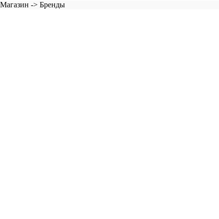
 Магазин -> Бренды