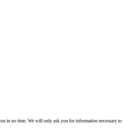
r you in no time. We will only ask you for information necessary to