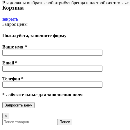
Вы должны выбрать свой атрибут бренда в настройках темы ->
Корзина
закрыть
Запрос цены
Пожалуйста, заполните форму
Ваше имя *
Email *
Телефон *
* - обязательные для заполнения поля
×
Поиск