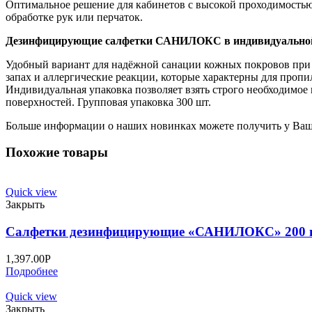
Оптимальное решение для кабинетов с высокой проходимостью 
обработке рук или перчаток.
Дезинфицирующие салфетки САНИЛОКС в индивидуальной 
Удобный вариант для надёжной санации кожных покровов при 
запах и аллергические реакции, которые характерны для пропи
Индивидуальная упаковка позволяет взять строго необходимое 
поверхностей. Групповая упаковка 300 шт.
Больше информации о наших новинках можете получить у Ваш
Похожие товары
Quick view
Закрыть
Салфетки дезинфицирующие «САНИЛОКС» 200 ш
1,397.00
Р
Подробнее
Quick view
Закрыть