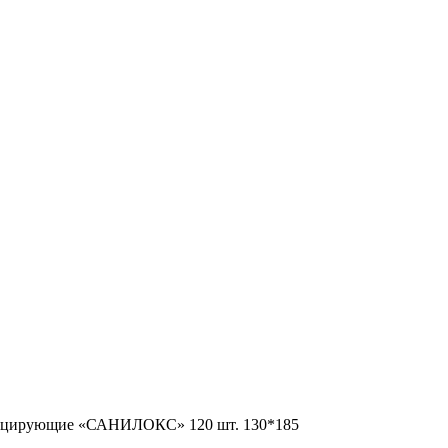
ицирующие «САНИЛОКС» 120 шт. 130*185