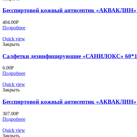
Бесспиртовой кожный антисептик «АКВАКЛИН» 7
404.00
Р
Подробнее
Quick view
Закрыть
Салфетки дезинфицирующие «САНИЛОКС» 60*1
6.00
Р
Подробнее
Quick view
Закрыть
Бесспиртовой кожный антисептик «АКВАКЛИН»
307.00
Р
Подробнее
Quick view
Закрыть