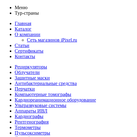
Меню
Тур-страны
Главная
Каталог
О компании
Сеть магазинов iPixel.ru
Статьи
Сертификаты
Контакты
Рециркуляторы
Облучатели
Защитные маски
Антибактериальные средства
Перчатки
Компьютерные томографы
Кардиореанимационное оборудование
Ультразвуковые системы
Аппараты ИВЛ
Кардиографы
Рентгенография
Термометры
Пульсоксиметры